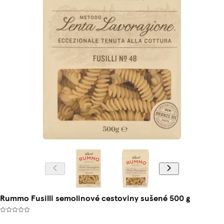
Rummo Fusilli semolinové cestoviny sušené 500 g