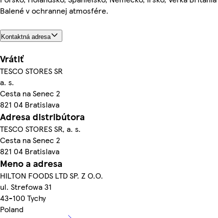
Balené v ochrannej atmosfére.
Kontaktná adresa
Vrátiť
TESCO STORES SR
a. s.
Cesta na Senec 2
821 04 Bratislava
Adresa distribútora
TESCO STORES SR, a. s.
Cesta na Senec 2
821 04 Bratislava
Meno a adresa
HILTON FOODS LTD SP. Z O.O.
ul. Strefowa 31
43-100 Tychy
Poland