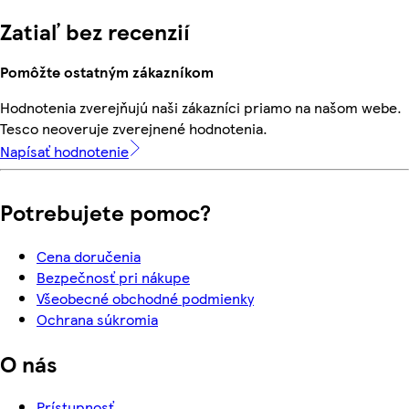
Zatiaľ bez recenzií
Pomôžte ostatným zákazníkom
Hodnotenia zverejňujú naši zákazníci priamo na našom webe.
Tesco neoveruje zverejnené hodnotenia.
Napísať hodnotenie
Potrebujete pomoc?
Cena doručenia
Bezpečnosť pri nákupe
Všeobecné obchodné podmienky
Ochrana súkromia
O nás
Prístupnosť