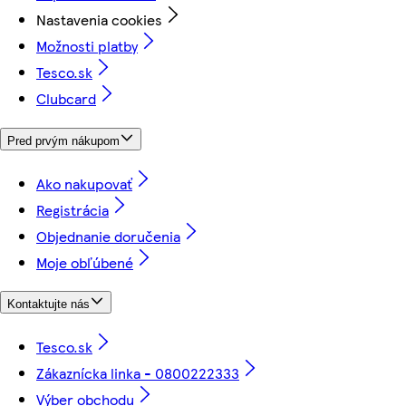
Nastavenia cookies
Možnosti platby
Tesco.sk
Clubcard
Pred prvým nákupom
Ako nakupovať
Registrácia
Objednanie doručenia
Moje obľúbené
Kontaktujte nás
Tesco.sk
Zákaznícka linka - 0800222333
Výber obchodu