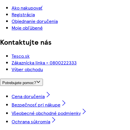
Ako nakupovať
Registrácia
Objednanie doručenia
Moje obľúbené
Kontaktujte nás
Tesco.sk
Zákaznícka linka - 0800222333
Výber obchodu
Potrebujete pomoc?
Cena doručenia
Bezpečnosť pri nákupe
Všeobecné obchodné podmienky
Ochrana súkromia