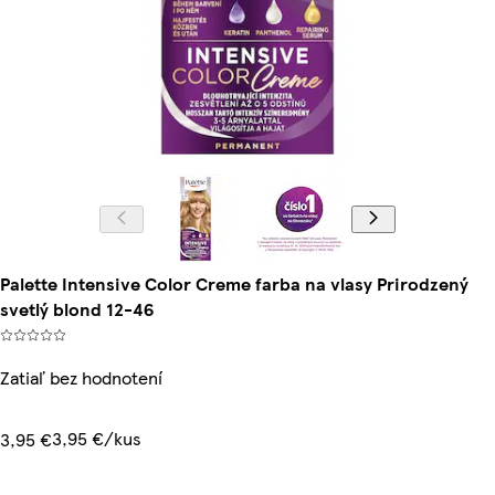
Palette Intensive Color Creme farba na vlasy Prirodzený
svetlý blond 12-46
Zatiaľ bez hodnotení
3,95 €/kus
3,95 €