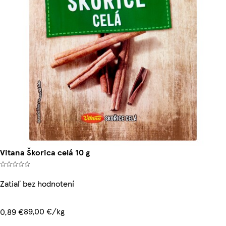
Vitana Škorica celá 10 g
Zatiaľ bez hodnotení
89,00 €/kg
0,89 €