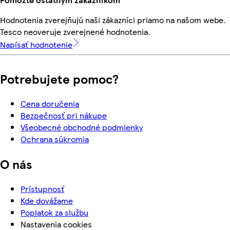
Hodnotenia zverejňujú naši zákazníci priamo na našom webe.
Tesco neoveruje zverejnené hodnotenia.
Napísať hodnotenie
Potrebujete pomoc?
Cena doručenia
Bezpečnosť pri nákupe
Všeobecné obchodné podmienky
Ochrana súkromia
O nás
Prístupnosť
Kde dovážame
Poplatok za službu
Nastavenia cookies