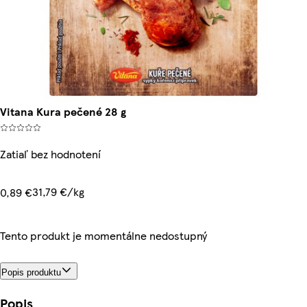
Vitana Kura pečené 28 g
Zatiaľ bez hodnotení
31,79 €/kg
0,89 €
Tento produkt je momentálne nedostupný
Popis produktu
Popis