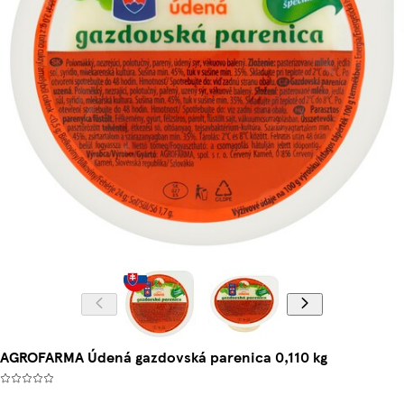
AGROFARMA Údená gazdovská parenica 0,110 kg