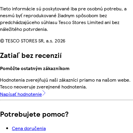
Tieto informácie sú poskytované iba pre osobnú potrebu, a
nesmú byť reprodukované žiadnym spôsobom bez
predchádzajúceho súhlasu Tesco Stores Limited ani bez
náležitého potvrdenia.
© TESCO STORES SR, a.s. 2026
Zatiaľ bez recenzií
Pomôžte ostatným zákazníkom
Hodnotenia zverejňujú naši zákazníci priamo na našom webe.
Tesco neoveruje zverejnené hodnotenia.
Napísať hodnotenie
Potrebujete pomoc?
Cena doručenia