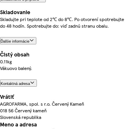
Skladovanie
Skladujte pri teplote od 2℃ do 8℃. Po otvorení spotrebujte
do 48 hodín. Spotrebujte do: viď zadnú stranu obalu.
Ďalšie informácie
Čistý obsah
0.11kg
Vákuovo balený.
Kontaktná adresa
Vrátiť
AGROFARMA, spol. s r.o. Červený Kameň
018 56 Červený kameň
Slovenská republika
Meno a adresa