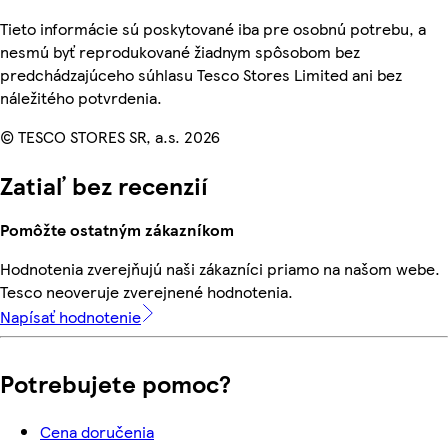
Tieto informácie sú poskytované iba pre osobnú potrebu, a
nesmú byť reprodukované žiadnym spôsobom bez
predchádzajúceho súhlasu Tesco Stores Limited ani bez
náležitého potvrdenia.
© TESCO STORES SR, a.s. 2026
Zatiaľ bez recenzií
Pomôžte ostatným zákazníkom
Hodnotenia zverejňujú naši zákazníci priamo na našom webe.
Tesco neoveruje zverejnené hodnotenia.
Napísať hodnotenie
Potrebujete pomoc?
Cena doručenia