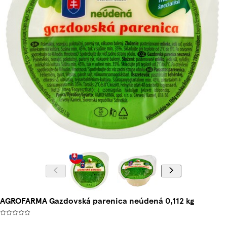
AGROFARMA Gazdovská parenica neúdená 0,112 kg