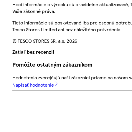
Hoci informácie o výrobku sú pravidelne aktualizované
Vaše zákonné práva.
Tieto informácie sú poskytované iba pre osobnú potre
Tesco Stores Limited ani bez náležitého potvrdenia.
© TESCO STORES SR, a.s. 2026
Zatiaľ bez recenzií
Pomôžte ostatným zákazníkom
Hodnotenia zverejňujú naši zákazníci priamo na našom 
Napísať hodnotenie