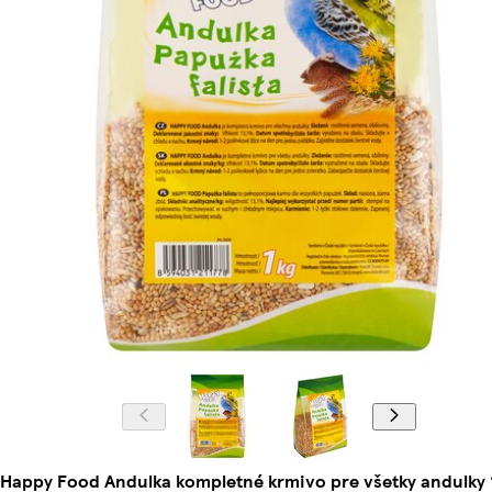
Happy Food Andulka kompletné krmivo pre všetky andulky 