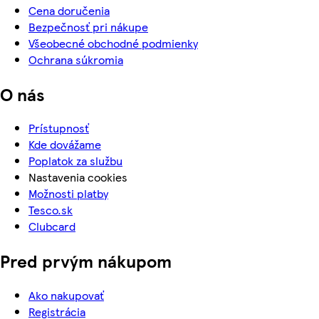
Cena doručenia
Bezpečnosť pri nákupe
Všeobecné obchodné podmienky
Ochrana súkromia
O nás
Prístupnosť
Kde dovážame
Poplatok za službu
Nastavenia cookies
Možnosti platby
Tesco.sk
Clubcard
Pred prvým nákupom
Ako nakupovať
Registrácia