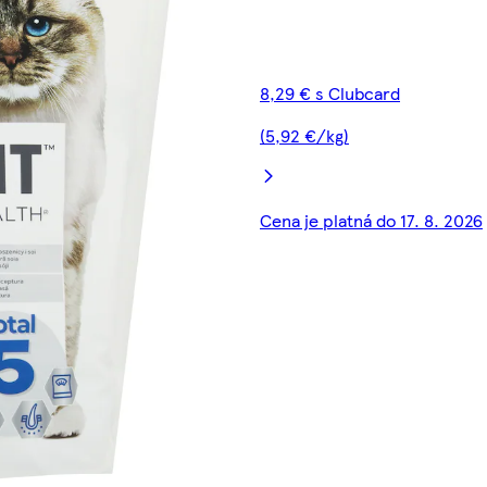
8,29 € s Clubcard
(5,92 €/kg)
Cena je platná do 17. 8. 2026