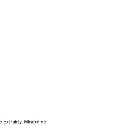
é extrakty, Minerálne