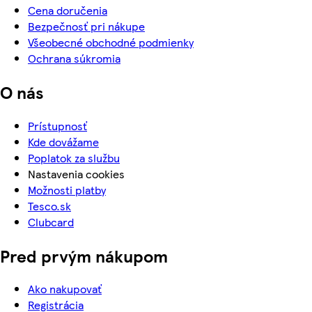
Cena doručenia
Bezpečnosť pri nákupe
Všeobecné obchodné podmienky
Ochrana súkromia
O nás
Prístupnosť
Kde dovážame
Poplatok za službu
Nastavenia cookies
Možnosti platby
Tesco.sk
Clubcard
Pred prvým nákupom
Ako nakupovať
Registrácia