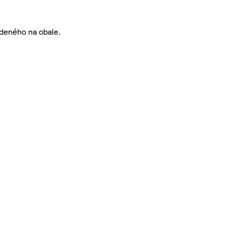
edeného na obale.