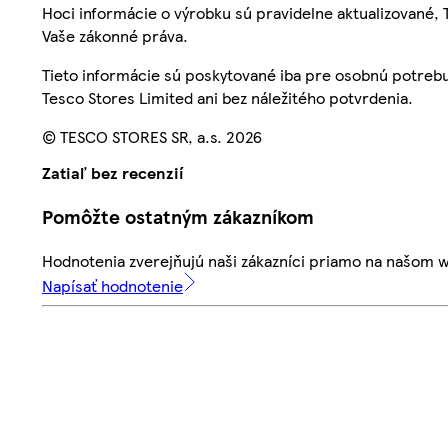
Hoci informácie o výrobku sú pravidelne aktualizované
Vaše zákonné práva.
Tieto informácie sú poskytované iba pre osobnú potre
Tesco Stores Limited ani bez náležitého potvrdenia.
© TESCO STORES SR, a.s. 2026
Zatiaľ bez recenzií
Pomôžte ostatným zákazníkom
Hodnotenia zverejňujú naši zákazníci priamo na našom 
Napísať hodnotenie