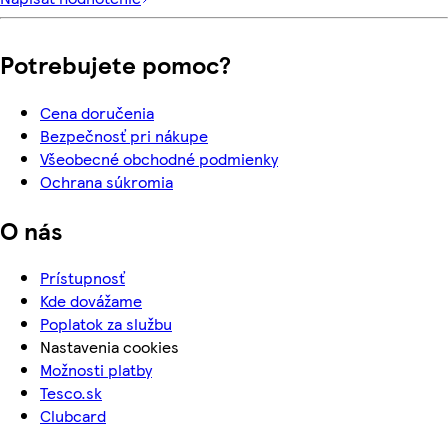
Potrebujete pomoc?
Cena doručenia
Bezpečnosť pri nákupe
Všeobecné obchodné podmienky
Ochrana súkromia
O nás
Prístupnosť
Kde dovážame
Poplatok za službu
Nastavenia cookies
Možnosti platby
Tesco.sk
Clubcard