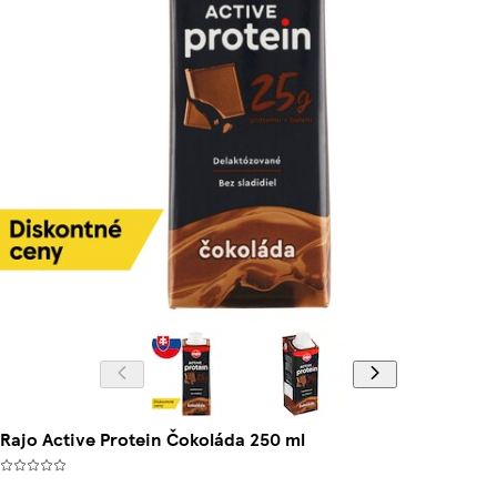
Rajo Active Protein Čokoláda 250 ml