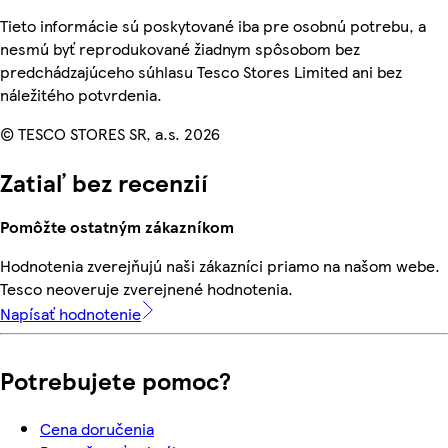
Tieto informácie sú poskytované iba pre osobnú potrebu, a
nesmú byť reprodukované žiadnym spôsobom bez
predchádzajúceho súhlasu Tesco Stores Limited ani bez
náležitého potvrdenia.
© TESCO STORES SR, a.s. 2026
Zatiaľ bez recenzií
Pomôžte ostatným zákazníkom
Hodnotenia zverejňujú naši zákazníci priamo na našom webe.
Tesco neoveruje zverejnené hodnotenia.
Napísať hodnotenie
Potrebujete pomoc?
Cena doručenia