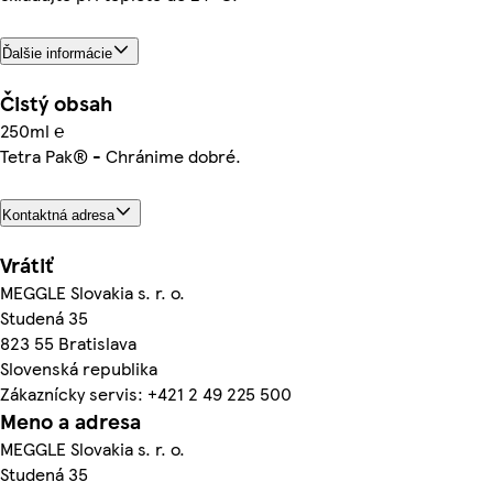
Ďalšie informácie
Čistý obsah
250ml ℮
Tetra Pak­® - Chránime dobré.
Kontaktná adresa
Vrátiť
MEGGLE Slovakia s. r. o.
Studená 35
823 55 Bratislava
Slovenská republika
Zákaznícky servis: +421 2 49 225 500
Meno a adresa
MEGGLE Slovakia s. r. o.
Studená 35