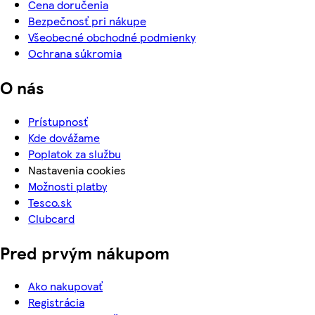
Cena doručenia
Bezpečnosť pri nákupe
Všeobecné obchodné podmienky
Ochrana súkromia
O nás
Prístupnosť
Kde dovážame
Poplatok za službu
Nastavenia cookies
Možnosti platby
Tesco.sk
Clubcard
Pred prvým nákupom
Ako nakupovať
Registrácia