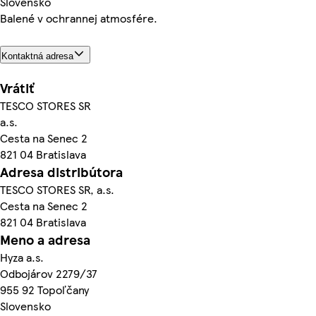
Slovensko
Balené v ochrannej atmosfére.
Kontaktná adresa
Vrátiť
TESCO STORES SR
a.s.
Cesta na Senec 2
821 04 Bratislava
Adresa distribútora
TESCO STORES SR, a.s.
Cesta na Senec 2
821 04 Bratislava
Meno a adresa
Hyza a.s.
Odbojárov 2279/37
955 92 Topoľčany
Slovensko