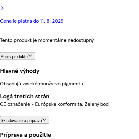
Cena je platná do 11. 8. 2026
Tento produkt je momentálne nedostupný
Popis produktu
Hlavné výhody
Obsahujú vysoké množstvo pigmentu
Logá tretích strán
CE označenie - Európska konformita, Zelený bod
Skladovanie a príprava
Príprava a použitie