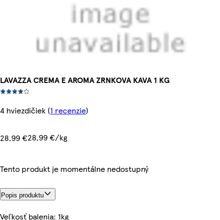
LAVAZZA CREMA E AROMA ZRNKOVA KAVA 1 KG
4 hviezdičiek
(
1 recenzie
)
28,99 €/kg
28,99 €
Tento produkt je momentálne nedostupný
Popis produktu
Veľkosť balenia: 1kg