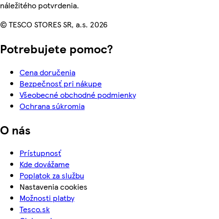
náležitého potvrdenia.
© TESCO STORES SR, a.s. 2026
Potrebujete pomoc?
Cena doručenia
Bezpečnosť pri nákupe
Všeobecné obchodné podmienky
Ochrana súkromia
O nás
Prístupnosť
Kde dovážame
Poplatok za službu
Nastavenia cookies
Možnosti platby
Tesco.sk