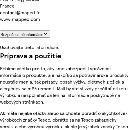
France
contact@maped.fr
www.mapped.com
Bezpečnostné informácie
Uschovajte tieto informácie.
Príprava a použitie
Robíme všetko pre to, aby sme zabezpečili správnosť
informácií o produkte, ale nakoľko sa potravinárske produkty
neustále menia, tak prísady, obsah výživy, diétnych zložiek a
alergénov sa môžu zmeniť. Mali by ste si vždy prečítať etiketu
výrobku a nespoliehať sa len na informácie poskytnuté na
webových stránkach.
Ak máte nejaké otázky alebo sa chcete poradiť o akýchkoľvek
výrobkoch značky Tesco, obráťte sa na Tesco zákaznícky
servis, alebo výrobcu výrobku, ak nie je výrobok značky Tesco.