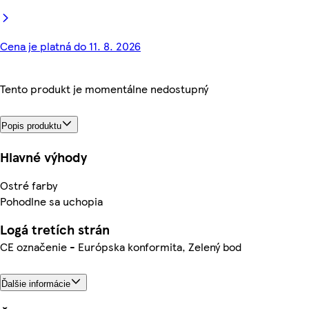
Cena je platná do 11. 8. 2026
Tento produkt je momentálne nedostupný
Popis produktu
Hlavné výhody
Ostré farby
Pohodlne sa uchopia
Logá tretích strán
CE označenie - Európska konformita, Zelený bod
Ďalšie informácie