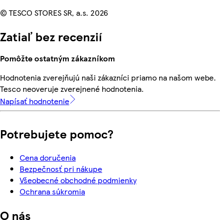
© TESCO STORES SR, a.s. 2026
Zatiaľ bez recenzií
Pomôžte ostatným zákazníkom
Hodnotenia zverejňujú naši zákazníci priamo na našom webe.
Tesco neoveruje zverejnené hodnotenia.
Napísať hodnotenie
Potrebujete pomoc?
Cena doručenia
Bezpečnosť pri nákupe
Všeobecné obchodné podmienky
Ochrana súkromia
O nás