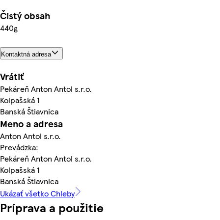
Čistý obsah
440g
Kontaktná adresa
Vrátiť
Pekáreň Anton Antol s.r.o.
Kolpašská 1
Banská Štiavnica
Meno a adresa
Anton Antol s.r.o.
Prevádzka:
Pekáreň Anton Antol s.r.o.
Kolpašská 1
Banská Štiavnica
Ukázať všetko Chleby
Príprava a použitie