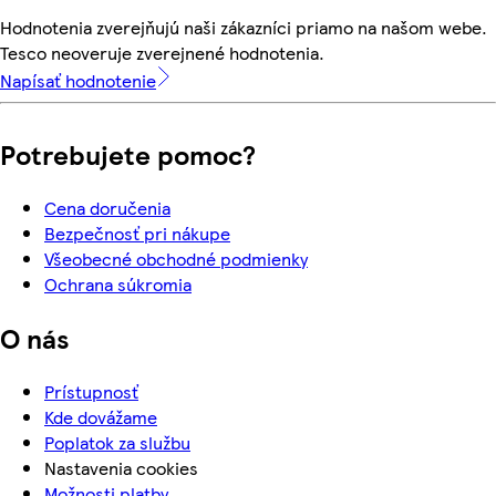
Hodnotenia zverejňujú naši zákazníci priamo na našom webe.
Tesco neoveruje zverejnené hodnotenia.
Napísať hodnotenie
Potrebujete pomoc?
Cena doručenia
Bezpečnosť pri nákupe
Všeobecné obchodné podmienky
Ochrana súkromia
O nás
Prístupnosť
Kde dovážame
Poplatok za službu
Nastavenia cookies
Možnosti platby