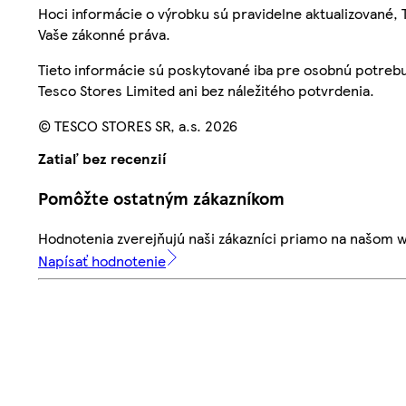
Hoci informácie o výrobku sú pravidelne aktualizované
Vaše zákonné práva.
Tieto informácie sú poskytované iba pre osobnú potre
Tesco Stores Limited ani bez náležitého potvrdenia.
© TESCO STORES SR, a.s. 2026
Zatiaľ bez recenzií
Pomôžte ostatným zákazníkom
Hodnotenia zverejňujú naši zákazníci priamo na našom 
Napísať hodnotenie