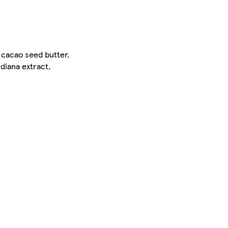
 cacao seed butter,
diana extract,