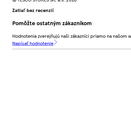
Zatiaľ bez recenzií
Pomôžte ostatným zákazníkom
Hodnotenia zverejňujú naši zákazníci priamo na našom 
Napísať hodnotenie