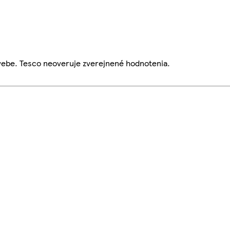
webe. Tesco neoveruje zverejnené hodnotenia.