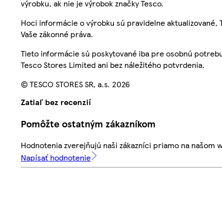
výrobku, ak nie je výrobok značky Tesco.
Hoci informácie o výrobku sú pravidelne aktualizované
Vaše zákonné práva.
Tieto informácie sú poskytované iba pre osobnú potre
Tesco Stores Limited ani bez náležitého potvrdenia.
© TESCO STORES SR, a.s. 2026
Zatiaľ bez recenzií
Pomôžte ostatným zákazníkom
Hodnotenia zverejňujú naši zákazníci priamo na našom 
Napísať hodnotenie