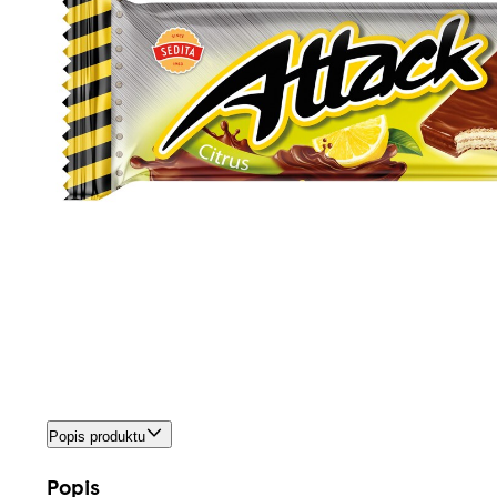
Popis produktu
Popis