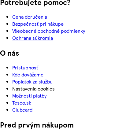
Potrebujete pomoc?
Cena doručenia
Bezpečnosť pri nákupe
Všeobecné obchodné podmienky
Ochrana súkromia
O nás
Prístupnosť
Kde dovážame
Poplatok za službu
Nastavenia cookies
Možnosti platby
Tesco.sk
Clubcard
Pred prvým nákupom