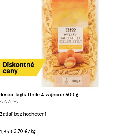
Tesco Tagliattelle 4 vaječné 500 g
Zatiaľ bez hodnotení
3,70 €/kg
1,85 €