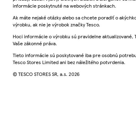
informácie poskytnuté na webových stránkach.
Ak máte nejaké otázky alebo sa chcete poradiť o akýchko
výrobku, ak nie je výrobok značky Tesco.
Hoci informácie o výrobku sú pravidelne aktualizované
Vaše zákonné práva.
Tieto informácie sú poskytované iba pre osobnú potre
Tesco Stores Limited ani bez náležitého potvrdenia.
© TESCO STORES SR, a.s. 2026