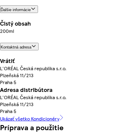
Ďalšie informácie
Čistý obsah
200ml
Kontaktná adresa
Vrátiť
L'ORÉAL Česká republika s.r.o.
Plzeňská 11/213
Praha 5
Adresa distribútora
L'ORÉAL Česká republika s.r.o.
Plzeňská 11/213
Praha 5
Ukázať všetko Kondicionéry
Príprava a použitie