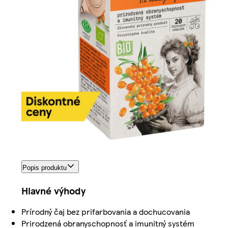
Popis produktu
Hlavné výhody
Prírodný čaj bez prifarbovania a dochucovania
Prirodzená obranyschopnosť a imunitný systém