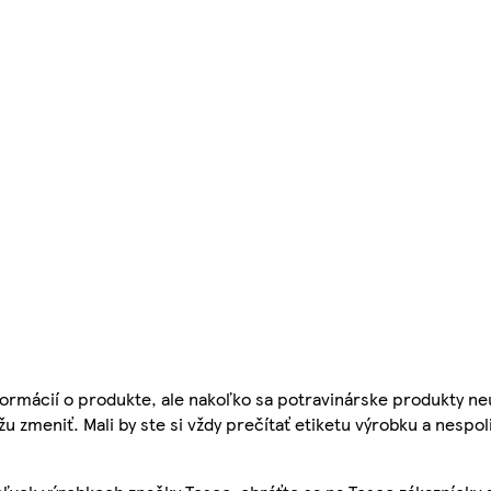
ormácií o produkte, ale nakoľko sa potravinárske produkty ne
žu zmeniť. Mali by ste si vždy prečítať etiketu výrobku a nespol