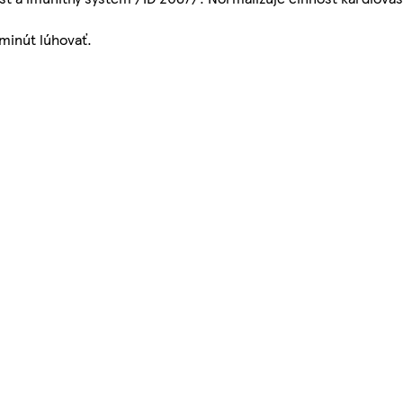
 minút lúhovať.