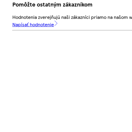
Pomôžte ostatným zákazníkom
Hodnotenia zverejňujú naši zákazníci priamo na našom 
Napísať hodnotenie