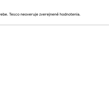
webe. Tesco neoveruje zverejnené hodnotenia.