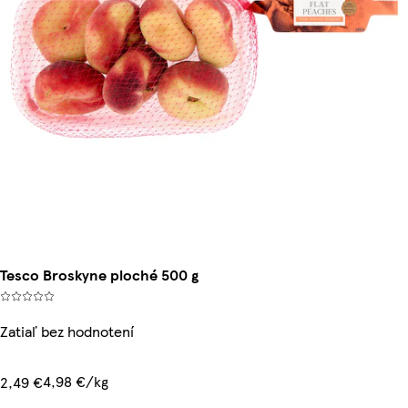
Tesco Broskyne ploché 500 g
Zatiaľ bez hodnotení
4,98 €/kg
2,49 €