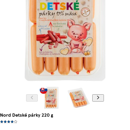
Nord Detské párky 220 g