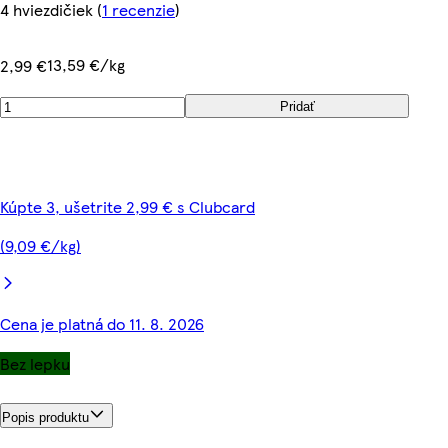
4 hviezdičiek
(
1 recenzie
)
13,59 €/kg
2,99 €
Pridať
Kúpte 3, ušetrite 2,99 € s Clubcard
(9,09 €/kg)
Cena je platná do 11. 8. 2026
Bez lepku
Popis produktu