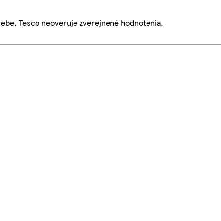
webe. Tesco neoveruje zverejnené hodnotenia.