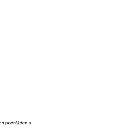
ch podráždenia