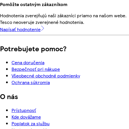
Pomôžte ostatným zákazníkom
Hodnotenia zverejňujú naši zákazníci priamo na našom webe.
Tesco neoveruje zverejnené hodnotenia.
Napísať hodnotenie
Potrebujete pomoc?
Cena doručenia
Bezpečnosť pri nákupe
Všeobecné obchodné podmienky
Ochrana súkromia
O nás
Prístupnosť
Kde dovážame
Poplatok za službu