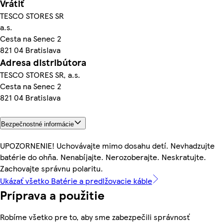
Vrátiť
TESCO STORES SR
a.s.
Cesta na Senec 2
821 04 Bratislava
Adresa distribútora
TESCO STORES SR, a.s.
Cesta na Senec 2
821 04 Bratislava
Bezpečnostné informácie
UPOZORNENIE! Uchovávajte mimo dosahu detí. Nevhadzujte
batérie do ohňa. Nenabíjajte. Nerozoberajte. Neskratujte.
Zachovajte správnu polaritu.
Ukázať všetko Batérie a predlžovacie káble
Príprava a použitie
Robíme všetko pre to, aby sme zabezpečili správnosť