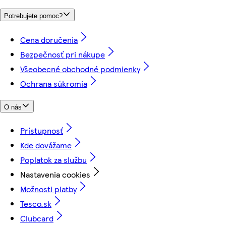
Potrebujete pomoc?
Cena doručenia
Bezpečnosť pri nákupe
Všeobecné obchodné podmienky
Ochrana súkromia
O nás
Prístupnosť
Kde dovážame
Poplatok za službu
Nastavenia cookies
Možnosti platby
Tesco.sk
Clubcard