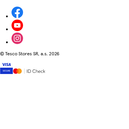
©
Tesco Stores SR, a.s. 2026