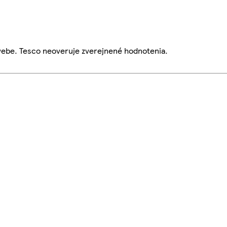
webe. Tesco neoveruje zverejnené hodnotenia.