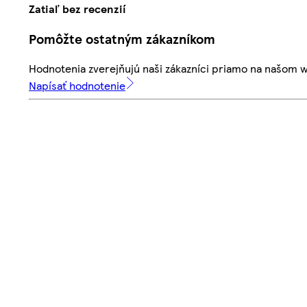
Zatiaľ bez recenzií
Pomôžte ostatným zákazníkom
Hodnotenia zverejňujú naši zákazníci priamo na našom 
Napísať hodnotenie