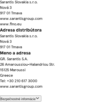
Sarantis Slovakia s.r.o.
Nová 3
917 01 Tmava
www.sarantisgroup.com
www.fino.eu
Adresa distribútora
Sarantis Slovakia s.r.o.
Nová 3
917 01 Tmava
Meno a adresa
GR. Sarantis S.A.
26 Amaroussiou-Halandriou Str.
15125 Maroussi
Greece
Tel: +30 210 617 3000
www.sarantisgroup.com
Bezpečnostné informácie