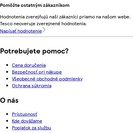
Pomôžte ostatným zákazníkom
Hodnotenia zverejňujú naši zákazníci priamo na našom webe.
Tesco neoveruje zverejnené hodnotenia.
Napísať hodnotenie
Potrebujete pomoc?
Cena doručenia
Bezpečnosť pri nákupe
Všeobecné obchodné podmienky
Ochrana súkromia
O nás
Prístupnosť
Kde dovážame
Poplatok za službu