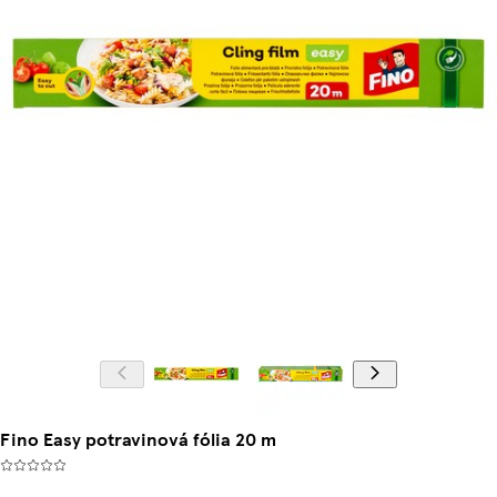
Fino Easy potravinová fólia 20 m