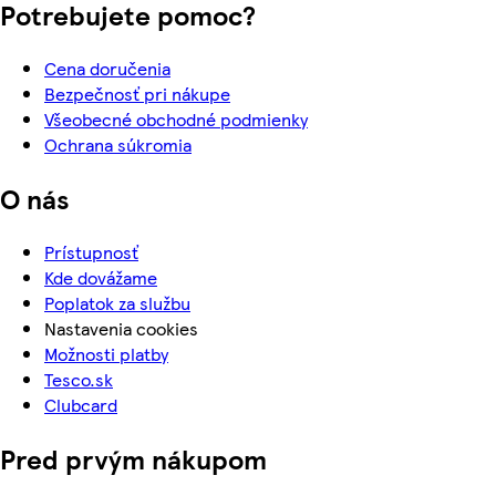
Potrebujete pomoc?
Cena doručenia
Bezpečnosť pri nákupe
Všeobecné obchodné podmienky
Ochrana súkromia
O nás
Prístupnosť
Kde dovážame
Poplatok za službu
Nastavenia cookies
Možnosti platby
Tesco.sk
Clubcard
Pred prvým nákupom