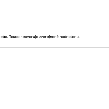
webe. Tesco neoveruje zverejnené hodnotenia.