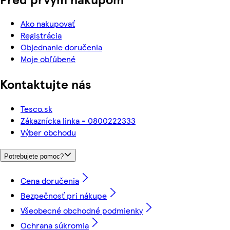
Ako nakupovať
Registrácia
Objednanie doručenia
Moje obľúbené
Kontaktujte nás
Tesco.sk
Zákaznícka linka - 0800222333
Výber obchodu
Potrebujete pomoc?
Cena doručenia
Bezpečnosť pri nákupe
Všeobecné obchodné podmienky
Ochrana súkromia