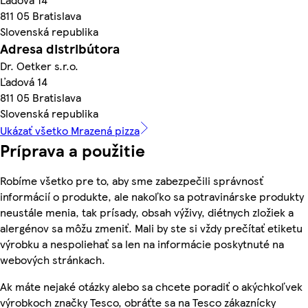
811 05 Bratislava
Slovenská republika
Adresa distribútora
Dr. Oetker s.r.o.
Ľadová 14
811 05 Bratislava
Slovenská republika
Ukázať všetko Mrazená pizza
Príprava a použitie
Robíme všetko pre to, aby sme zabezpečili správnosť
informácií o produkte, ale nakoľko sa potravinárske produkty
neustále menia, tak prísady, obsah výživy, diétnych zložiek a
alergénov sa môžu zmeniť. Mali by ste si vždy prečítať etiketu
výrobku a nespoliehať sa len na informácie poskytnuté na
webových stránkach.
Ak máte nejaké otázky alebo sa chcete poradiť o akýchkoľvek
výrobkoch značky Tesco, obráťte sa na Tesco zákaznícky