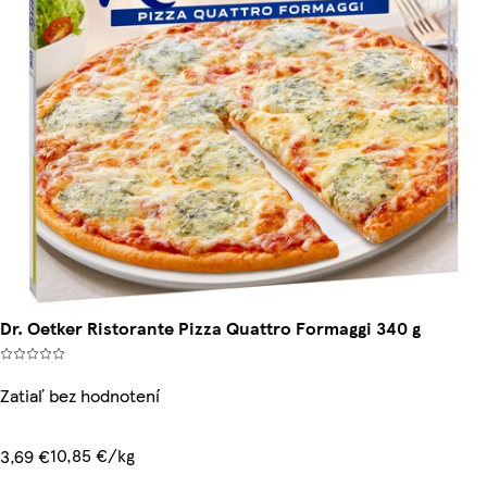
Dr. Oetker Ristorante Pizza Quattro Formaggi 340 g
Zatiaľ bez hodnotení
10,85 €/kg
3,69 €