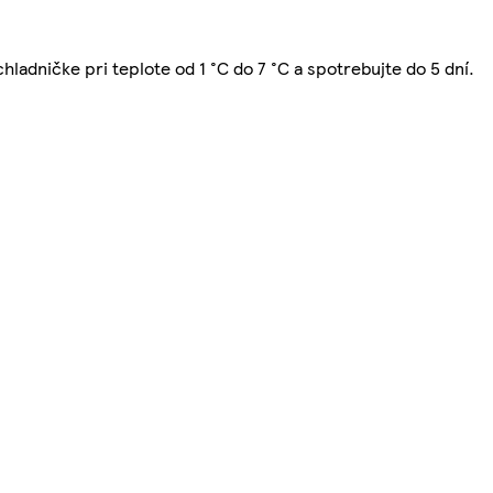
hladničke pri teplote od 1 °C do 7 °C a spotrebujte do 5 dní.