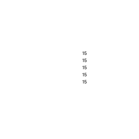
15
15
15
15
15