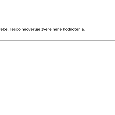
webe. Tesco neoveruje zverejnené hodnotenia.