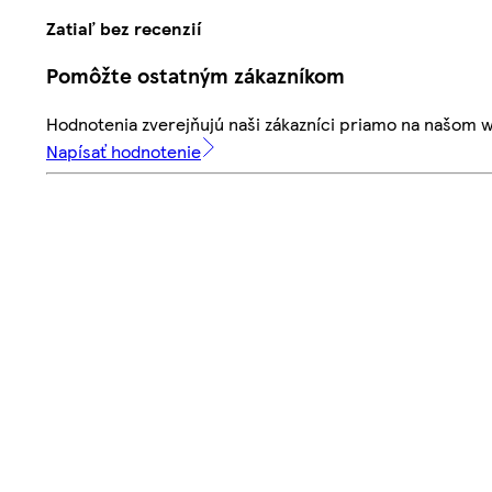
Zatiaľ bez recenzií
Pomôžte ostatným zákazníkom
Hodnotenia zverejňujú naši zákazníci priamo na našom 
Napísať hodnotenie