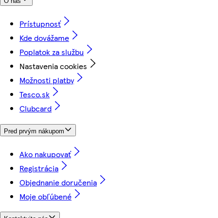
O nás
Prístupnosť
Kde dovážame
Poplatok za službu
Nastavenia cookies
Možnosti platby
Tesco.sk
Clubcard
Pred prvým nákupom
Ako nakupovať
Registrácia
Objednanie doručenia
Moje obľúbené