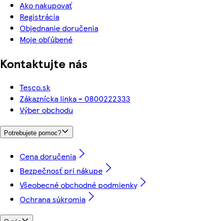
Ako nakupovať
Registrácia
Objednanie doručenia
Moje obľúbené
Kontaktujte nás
Tesco.sk
Zákaznícka linka - 0800222333
Výber obchodu
Potrebujete pomoc?
Cena doručenia
Bezpečnosť pri nákupe
Všeobecné obchodné podmienky
Ochrana súkromia