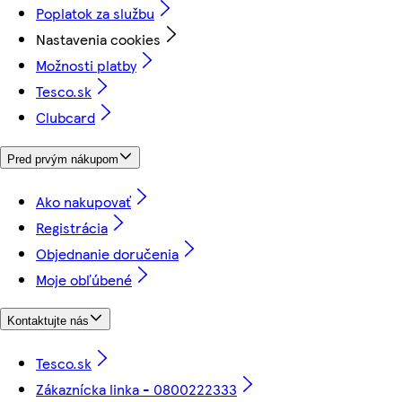
Poplatok za službu
Nastavenia cookies
Možnosti platby
Tesco.sk
Clubcard
Pred prvým nákupom
Ako nakupovať
Registrácia
Objednanie doručenia
Moje obľúbené
Kontaktujte nás
Tesco.sk
Zákaznícka linka - 0800222333