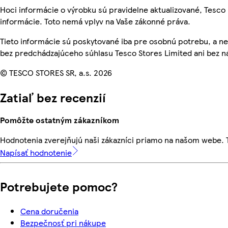
Hoci informácie o výrobku sú pravidelne aktualizované, Tes
informácie. Toto nemá vplyv na Vaše zákonné práva.
Tieto informácie sú poskytované iba pre osobnú potrebu, a
bez predchádzajúceho súhlasu Tesco Stores Limited ani bez ná
© TESCO STORES SR, a.s. 2026
Zatiaľ bez recenzií
Pomôžte ostatným zákazníkom
Hodnotenia zverejňujú naši zákazníci priamo na našom webe.
Napísať hodnotenie
Potrebujete pomoc?
Cena doručenia
Bezpečnosť pri nákupe