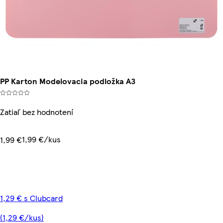
PP Karton Modelovacia podložka A3
Zatiaľ bez hodnotení
1,99 €/kus
1,99 €
1,29 € s Clubcard
(1,29 €/kus)